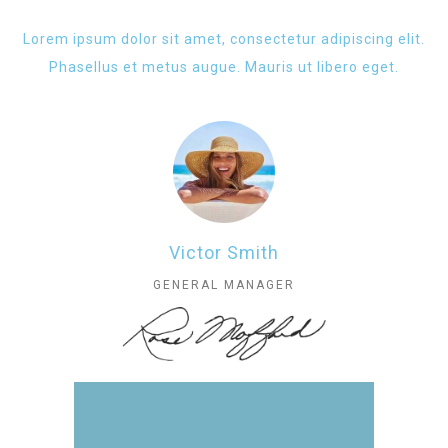
Lorem ipsum dolor sit amet, consectetur adipiscing elit.
Phasellus et metus augue. Mauris ut libero eget.
Victor Smith
GENERAL MANAGER