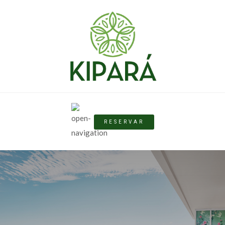
RESERVAR