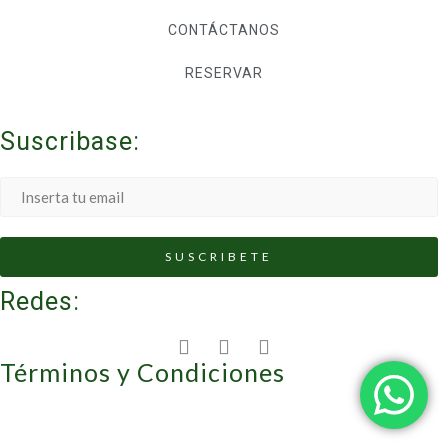
CONTÁCTANOS
RESERVAR
Suscribase:
Redes:
Términos y Condiciones