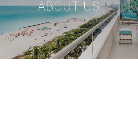
ABOUT US