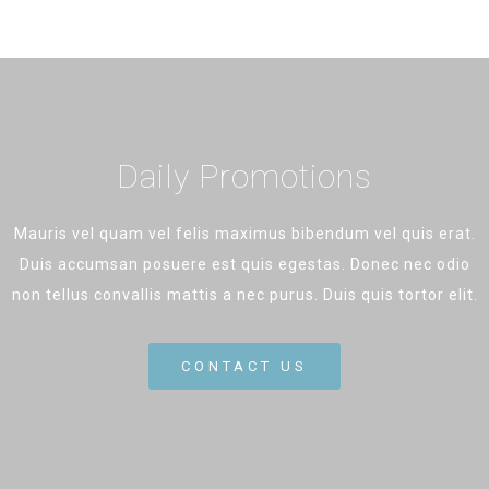
Daily Promotions
Mauris vel quam vel felis maximus bibendum vel quis erat.
Duis accumsan posuere est quis egestas. Donec nec odio
non tellus convallis mattis a nec purus. Duis quis tortor elit.
CONTACT US