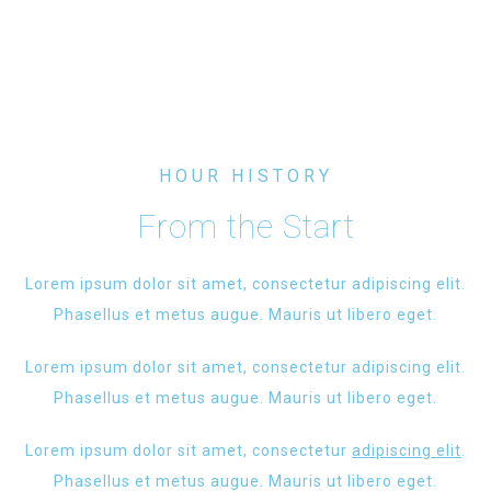
HOUR HISTORY
From the Start
Lorem ipsum dolor sit amet, consectetur adipiscing elit.
Phasellus et metus augue. Mauris ut libero eget.
Lorem ipsum dolor sit amet, consectetur adipiscing elit.
Phasellus et metus augue. Mauris ut libero eget.
Lorem ipsum dolor sit amet, consectetur
adipiscing elit
.
Phasellus et metus augue. Mauris ut libero eget.