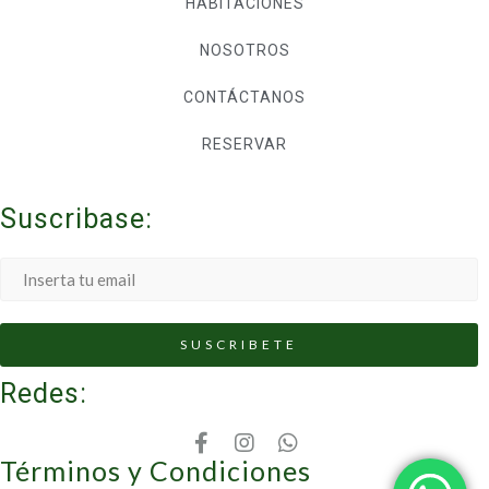
HABITACIONES
NOSOTROS
CONTÁCTANOS
RESERVAR
Suscribase:
Redes:
Términos y Condiciones