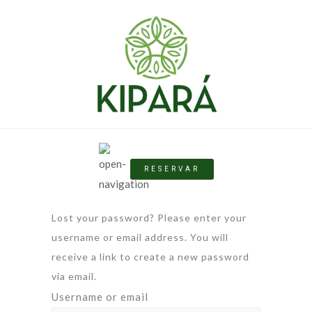
RESERVAR
Lost your password? Please enter your
username or email address. You will
receive a link to create a new password
via email.
Username or email