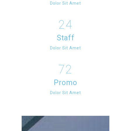
Dolor Sit Amet
24
Staff
Dolor Sit Amet
72
Promo
Dolor Sit Amet