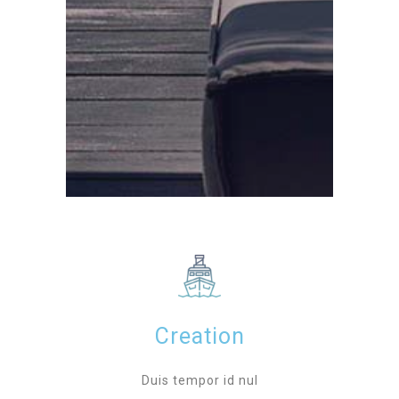
Creation
Duis tempor id nul