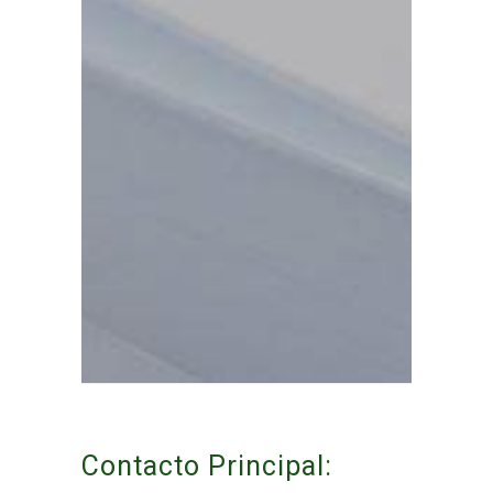
Contacto Principal: