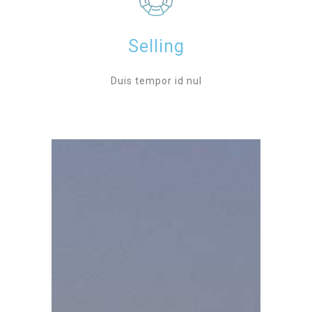
Selling
Duis tempor id nul