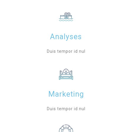
Analyses
Duis tempor id nul
Marketing
Duis tempor id nul