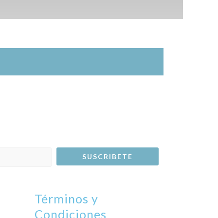
Términos y
Condiciones